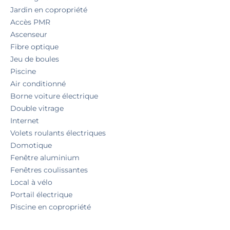
Jardin en copropriété
Accès PMR
Ascenseur
Fibre optique
Jeu de boules
Piscine
Air conditionné
Borne voiture électrique
Double vitrage
Internet
Volets roulants électriques
Domotique
Fenêtre aluminium
Fenêtres coulissantes
Local à vélo
Portail électrique
Piscine en copropriété