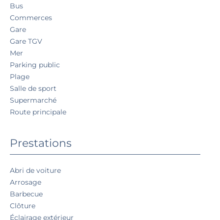
Bus
Commerces
Gare
Gare TGV
Mer
Parking public
Plage
Salle de sport
Supermarché
Route principale
Prestations
Abri de voiture
Arrosage
Barbecue
Clôture
Éclairage extérieur