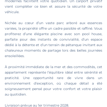
modernes facilitent votre quotidien. Un carport privatif
vient compléter ce bien et assure la sécurité de votre
véhicule.
Nichée au cœur d’un vaste parc arboré aux essences
variées, la propriété offre un cadre paisible et raffiné. Vous
profiterez d’une élégante piscine avec son pool house,
parfaite pour des instants de convivialité, d’un espace
dédié à la détente et d’un terrain de pétanque invitant aux
chaleureux moments de partage lors des belles journées
ensoleillées.
À proximité immédiate de la mer et des commodités, cet
appartement représente l’équilibre idéal entre sérénité et
praticité. Une opportunité rare de vivre dans un
environnement d’exception, où chaque détail a été
soigneusement pensé pour votre confort et votre plaisir
au quotidien.
Livraison prévue au 1er trimestre 2028.