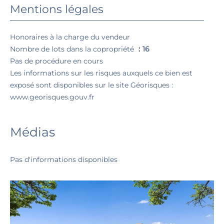
Mentions légales
Honoraires à la charge du vendeur
Nombre de lots dans la copropriété
16
Pas de procédure en cours
Les informations sur les risques auxquels ce bien est
exposé sont disponibles sur le site Géorisques :
www.georisques.gouv.fr
Médias
Pas d'informations disponibles