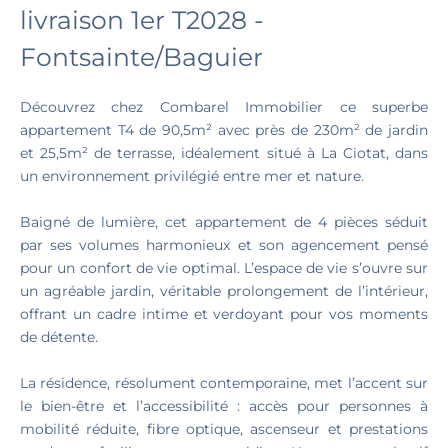
livraison 1er T2028 -
Fontsainte/Baguier
Découvrez chez Combarel Immobilier ce superbe
appartement T4 de 90,5m² avec près de 230m² de jardin
et 25,5m² de terrasse, idéalement situé à La Ciotat, dans
un environnement privilégié entre mer et nature.
Baigné de lumière, cet appartement de 4 pièces séduit
par ses volumes harmonieux et son agencement pensé
pour un confort de vie optimal. L’espace de vie s’ouvre sur
un agréable jardin, véritable prolongement de l’intérieur,
offrant un cadre intime et verdoyant pour vos moments
de détente.
La résidence, résolument contemporaine, met l’accent sur
le bien-être et l’accessibilité : accès pour personnes à
mobilité réduite, fibre optique, ascenseur et prestations