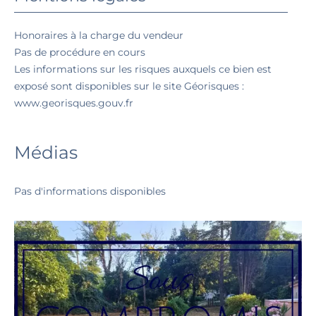
Honoraires à la charge du vendeur
Pas de procédure en cours
Les informations sur les risques auxquels ce bien est
exposé sont disponibles sur le site Géorisques :
www.georisques.gouv.fr
Médias
Pas d'informations disponibles