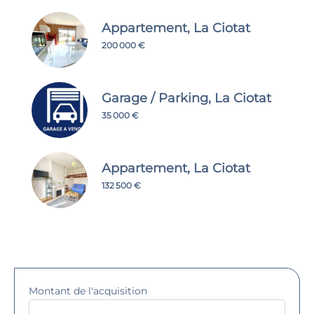
Appartement, La Ciotat
200 000 €
Garage / Parking, La Ciotat
35 000 €
Appartement, La Ciotat
132 500 €
Montant de l'acquisition