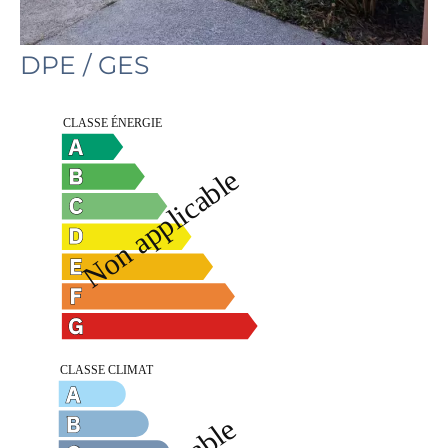
DPE / GES