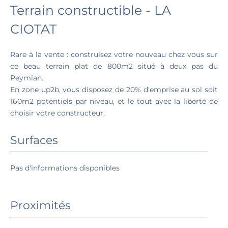
Terrain constructible - LA
CIOTAT
Rare à la vente : construisez votre nouveau chez vous sur
ce beau terrain plat de 800m2 situé à deux pas du
Peymian.
En zone up2b, vous disposez de 20% d'emprise au sol soit
160m2 potentiels par niveau, et le tout avec la liberté de
choisir votre constructeur.
Surfaces
Pas d'informations disponibles
Proximités