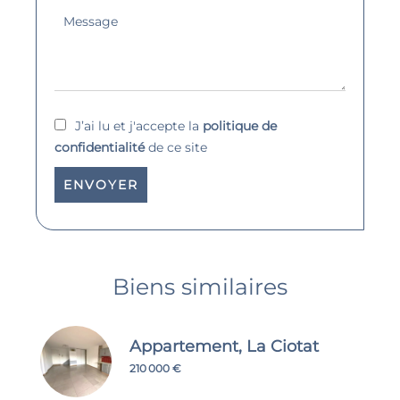
J’ai lu et j'accepte la
politique de
confidentialité
de ce site
ENVOYER
Biens similaires
Appartement, La Ciotat
210 000 €