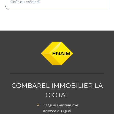
Coût du crédit
€
COMBAREL IMMOBILIER LA
CIOTAT
19 Quai Ganteaume
Agence du Quai