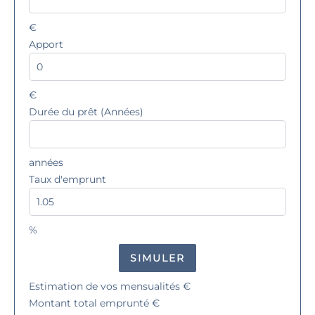
€
Apport
€
Durée du prêt (Années)
années
Taux d'emprunt
%
SIMULER
Estimation de vos mensualités
€
Montant total emprunté
€