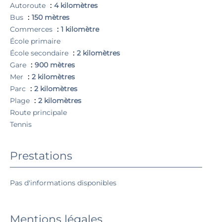
Autoroute
4 kilomètres
Bus
150 mètres
Commerces
1 kilomètre
École primaire
École secondaire
2 kilomètres
Gare
900 mètres
Mer
2 kilomètres
Parc
2 kilomètres
Plage
2 kilomètres
Route principale
Tennis
Prestations
Pas d'informations disponibles
Mentions légales