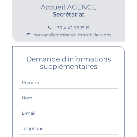
Accueil AGENCE
Secrétariat
+33 4 42 98 15 15
contact@combarel-immobilier.com
Demande d'informations
supplémentaires