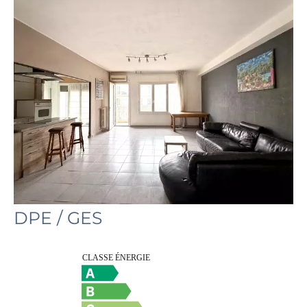
DPE / GES