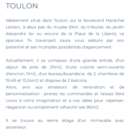
TOULON
Idéalement situé dans Toulon, sur le boulevard Maréchal
Leclerc, à deux pas du musée d'Art, du tribunal, du jardin
Alexandre 1er ou encore de la Place de la Liberté, ce
spacieux T4 traversant saura vous séduire par son
potentiel et ses multiples possibilités d'agencement.
Actuellement, il se compose d'une grande entrée, d'un
séjour de près de 29m2, d'une cuisine semi-ouverte
d'environ 11m2, d'un bureau/buanderie, de 2 chambres de
19,49 et 13,34m2 et dispose de 2 balcons.
Alors, avis aux amateurs de rénovation et de
personnalisation : prenez les commandes et laissez libre
cours à votre imagination et à vos idées pour repenser,
réagencer ou simplement rafraichir ses 96m2.
Il se trouve au 4ème étage d'un immeuble avec
ascenseur.