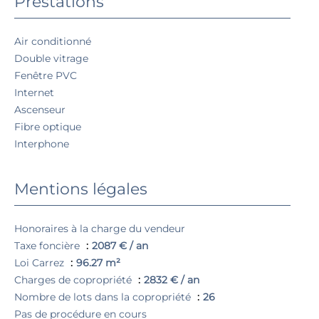
Prestations
Air conditionné
Double vitrage
Fenêtre PVC
Internet
Ascenseur
Fibre optique
Interphone
Mentions légales
Honoraires à la charge du vendeur
Taxe foncière
2087 € / an
Loi Carrez
96.27 m²
Charges de copropriété
2832 € / an
Nombre de lots dans la copropriété
26
Pas de procédure en cours