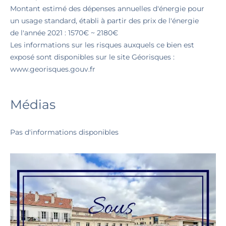
Montant estimé des dépenses annuelles d'énergie pour
un usage standard, établi à partir des prix de l'énergie
de l'année 2021 : 1570€ ~ 2180€
Les informations sur les risques auxquels ce bien est
exposé sont disponibles sur le site Géorisques :
www.georisques.gouv.fr
Médias
Pas d'informations disponibles