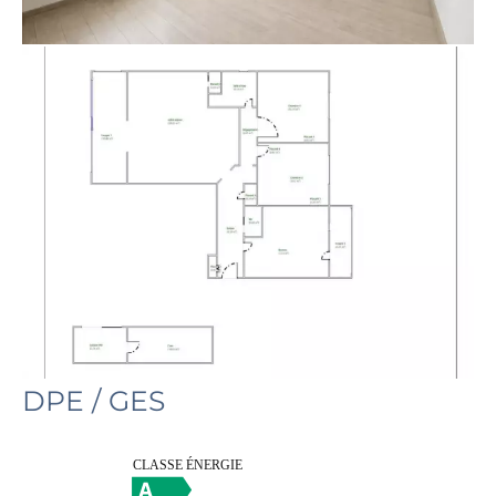
DPE / GES