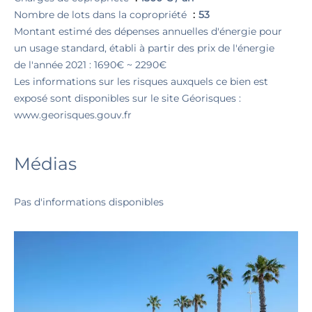
Nombre de lots dans la copropriété
53
Montant estimé des dépenses annuelles d'énergie pour
un usage standard, établi à partir des prix de l'énergie
de l'année 2021 : 1690€ ~ 2290€
Les informations sur les risques auxquels ce bien est
exposé sont disponibles sur le site Géorisques :
www.georisques.gouv.fr
Médias
Pas d'informations disponibles