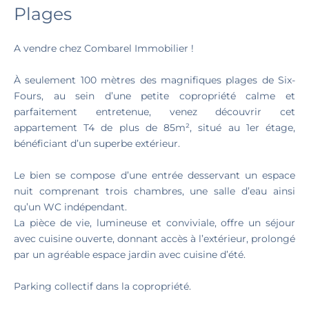
Plages
A vendre chez Combarel Immobilier !
À seulement 100 mètres des magnifiques plages de Six-
Fours, au sein d’une petite copropriété calme et
parfaitement entretenue, venez découvrir cet
appartement T4 de plus de 85m², situé au 1er étage,
bénéficiant d’un superbe extérieur.
Le bien se compose d’une entrée desservant un espace
nuit comprenant trois chambres, une salle d’eau ainsi
qu’un WC indépendant.
La pièce de vie, lumineuse et conviviale, offre un séjour
avec cuisine ouverte, donnant accès à l’extérieur, prolongé
par un agréable espace jardin avec cuisine d’été.
Parking collectif dans la copropriété.