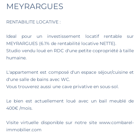
MEYRARGUES
RENTABILITE LOCATIVE :
Ideal pour un investissement locatif rentable sur
MEYRARGUES (6.1% de rentabilité locative NETTE).
Studio vendu loué en RDC d'une petite copropriété à taille
humaine.
L'appartement est composé d'un espace séjour/cuisine et
d'une salle de bains avec WC.
Vous trouverez aussi une cave privative en sous-sol.
Le bien est actuellement loué avec un bail meublé de
400€ /mois.
Visite virtuelle disponible sur notre site www.combarel-
immobilier.com