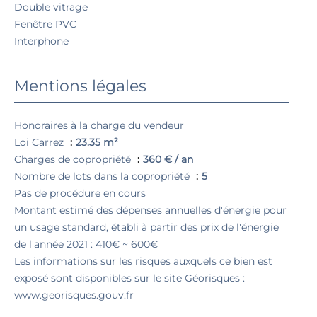
Double vitrage
Fenêtre PVC
Interphone
Mentions légales
Honoraires à la charge du vendeur
Loi Carrez
23.35 m²
Charges de copropriété
360 € / an
Nombre de lots dans la copropriété
5
Pas de procédure en cours
Montant estimé des dépenses annuelles d'énergie pour
un usage standard, établi à partir des prix de l'énergie
de l'année 2021 : 410€ ~ 600€
Les informations sur les risques auxquels ce bien est
exposé sont disponibles sur le site Géorisques :
www.georisques.gouv.fr