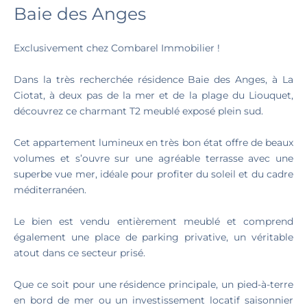
Baie des Anges
Exclusivement chez Combarel Immobilier !
Dans la très recherchée résidence Baie des Anges, à La
Ciotat, à deux pas de la mer et de la plage du Liouquet,
découvrez ce charmant T2 meublé exposé plein sud.
Cet appartement lumineux en très bon état offre de beaux
volumes et s’ouvre sur une agréable terrasse avec une
superbe vue mer, idéale pour profiter du soleil et du cadre
méditerranéen.
Le bien est vendu entièrement meublé et comprend
également une place de parking privative, un véritable
atout dans ce secteur prisé.
Que ce soit pour une résidence principale, un pied-à-terre
en bord de mer ou un investissement locatif saisonnier