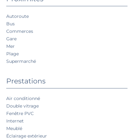
Autoroute
Bus
Commerces
Gare
Mer
Plage
Supermarché
Prestations
Air conditionné
Double vitrage
Fenêtre PVC
Internet
Meublé
Éclairage extérieur