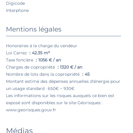
Digicode
Interphone
Mentions légales
Honoraires à la charge du vendeur
Loi Carrez
42.35 m²
Taxe foncière
1056 € / an
Charges de copropriété
1320 € / an
Nombre de lots dans la copropriété
45
Montant estimé des dépenses annuelles d'énergie pour
un usage standard : 650€ ~ 930€
Les informations sur les risques auxquels ce bien est
exposé sont disponibles sur le site Géorisques :
www.georisques.gouv.fr
Médias