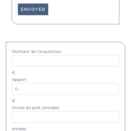
ENVOYER
Montant de l'acquisition
€
Apport
€
Durée du prêt (Années)
années