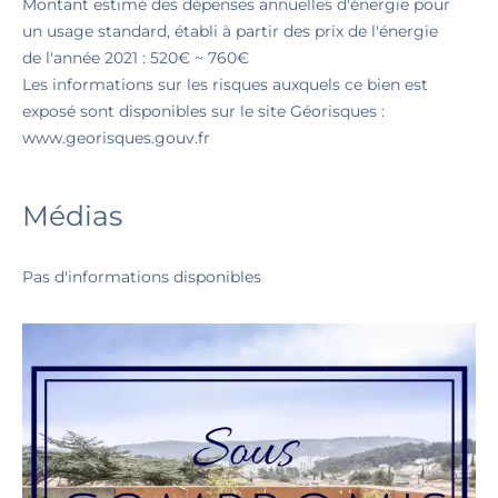
Montant estimé des dépenses annuelles d'énergie pour
un usage standard, établi à partir des prix de l'énergie
de l'année 2021 : 520€ ~ 760€
Les informations sur les risques auxquels ce bien est
exposé sont disponibles sur le site Géorisques :
www.georisques.gouv.fr
Médias
Pas d'informations disponibles