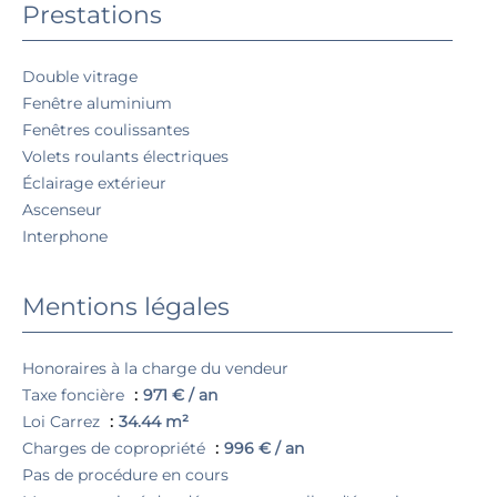
Prestations
Double vitrage
Fenêtre aluminium
Fenêtres coulissantes
Volets roulants électriques
Éclairage extérieur
Ascenseur
Interphone
Mentions légales
Honoraires à la charge du vendeur
Taxe foncière
971 € / an
Loi Carrez
34.44 m²
Charges de copropriété
996 € / an
Pas de procédure en cours