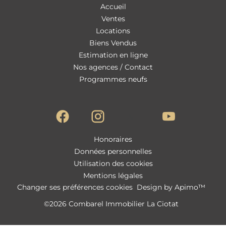
Accueil
Ventes
Locations
Biens Vendus
Estimation en ligne
Nos agences / Contact
Programmes neufs
Honoraires
Données personnelles
Utilisation des cookies
Mentions légales
Changer ses préférences cookies
Design by
Apimo™
©2026 Combarel Immobilier La Ciotat