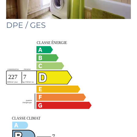
DPE / GES