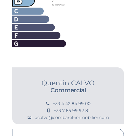
Quentin CALVO
Commercial
+33 4 42 84 99 00
+33 7 85 99 97 81
qcalvo@combarel-immobilier.com