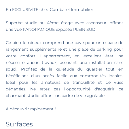
En EXCLUSIVITE chez Combarel Immobilier :
Superbe studio au 4ème étage avec ascenseur, offrant
une vue PANORAMIQUE exposée PLEIN SUD.
Ce bien lumineux comprend une cave pour un espace de
rangement supplémentaire et une place de parking pour
votre confort. L'appartement, en excellent état, ne
nécessite aucun travaux, assurant une installation sans
souci. Profitez de la quiétude du quartier tout en
bénéficiant d'un accès facile aux commodités locales.
Idéal pour les amateurs de tranquillité et de vues
dégagées. Ne ratez pas l'opportunité d'acquérir ce
charmant studio offrant un cadre de vie agréable.
A découvrir rapidement !
Surfaces