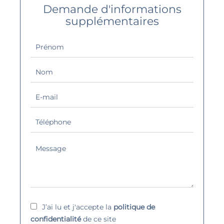
Demande d'informations
supplémentaires
J’ai lu et j'accepte la
politique de
confidentialité
de ce site