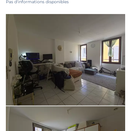
Pas d'informations disponibles