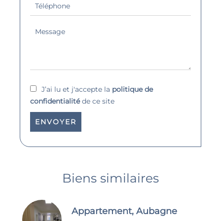
J’ai lu et j'accepte la
politique de
confidentialité
de ce site
ENVOYER
Biens similaires
Appartement, Aubagne