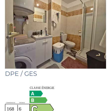
DPE / GES