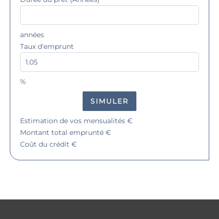
années
Taux d'emprunt
%
SIMULER
Estimation de vos mensualités
€
Montant total emprunté
€
Coût du crédit
€