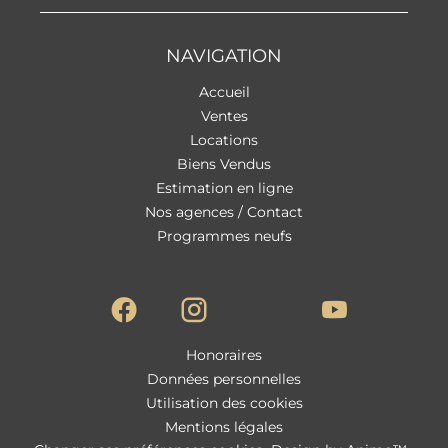
NAVIGATION
Accueil
Ventes
Locations
Biens Vendus
Estimation en ligne
Nos agences / Contact
Programmes neufs
Honoraires
Données personnelles
Utilisation des cookies
Mentions légales