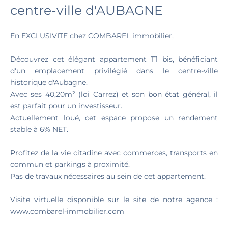
centre-ville d'AUBAGNE
En EXCLUSIVITE chez COMBAREL immobilier,
Découvrez cet élégant appartement T1 bis, bénéficiant
d'un emplacement privilégié dans le centre-ville
historique d'Aubagne.
Avec ses 40,20m² (loi Carrez) et son bon état général, il
est parfait pour un investisseur.
Actuellement loué, cet espace propose un rendement
stable à 6% NET.
Profitez de la vie citadine avec commerces, transports en
commun et parkings à proximité.
Pas de travaux nécessaires au sein de cet appartement.
Visite virtuelle disponible sur le site de notre agence :
www.combarel-immobilier.com