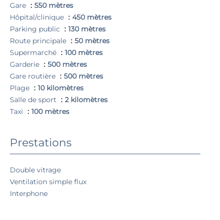
Gare
550 mètres
Hôpital/clinique
450 mètres
Parking public
130 mètres
Route principale
50 mètres
Supermarché
100 mètres
Garderie
500 mètres
Gare routière
500 mètres
Plage
10 kilomètres
Salle de sport
2 kilomètres
Taxi
100 mètres
Prestations
Double vitrage
Ventilation simple flux
Interphone