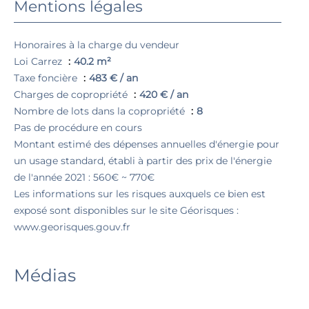
Mentions légales
Honoraires à la charge du vendeur
Loi Carrez
40.2 m²
Taxe foncière
483 € / an
Charges de copropriété
420 € / an
Nombre de lots dans la copropriété
8
Pas de procédure en cours
Montant estimé des dépenses annuelles d'énergie pour
un usage standard, établi à partir des prix de l'énergie
de l'année 2021 : 560€ ~ 770€
Les informations sur les risques auxquels ce bien est
exposé sont disponibles sur le site Géorisques :
www.georisques.gouv.fr
Médias