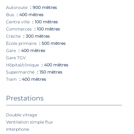
Autoroute
900 mètres
Bus
400 mètres
Centre ville
100 mètres
Commerces
100 mètres
Crèche
300 mètres
École primaire
500 mètres
Gare
400 mètres
Gare TGV
Hôpital/clinique
400 mètres
Supermarché
150 mètres
Tram
400 mètres
Prestations
Double vitrage
Ventilation simple flux
Interphone