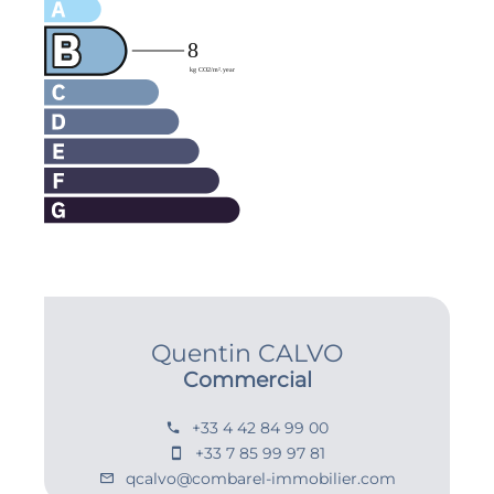
Quentin CALVO
Commercial
+33 4 42 84 99 00
+33 7 85 99 97 81
qcalvo@combarel-immobilier.com