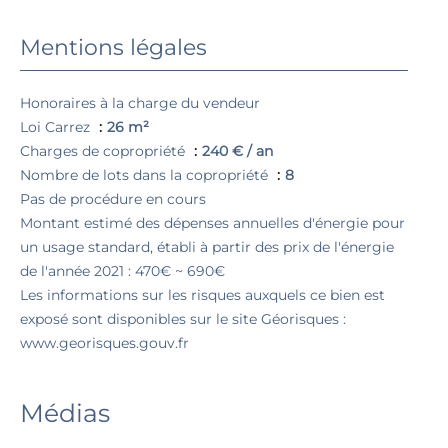
Mentions légales
Honoraires à la charge du vendeur
Loi Carrez
26 m²
Charges de copropriété
240 € / an
Nombre de lots dans la copropriété
8
Pas de procédure en cours
Montant estimé des dépenses annuelles d'énergie pour
un usage standard, établi à partir des prix de l'énergie
de l'année 2021 : 470€ ~ 690€
Les informations sur les risques auxquels ce bien est
exposé sont disponibles sur le site Géorisques :
www.georisques.gouv.fr
Médias