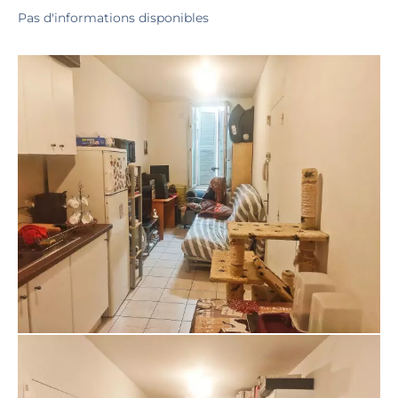
Pas d'informations disponibles