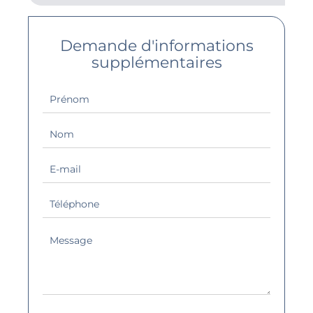
Demande d'informations
supplémentaires