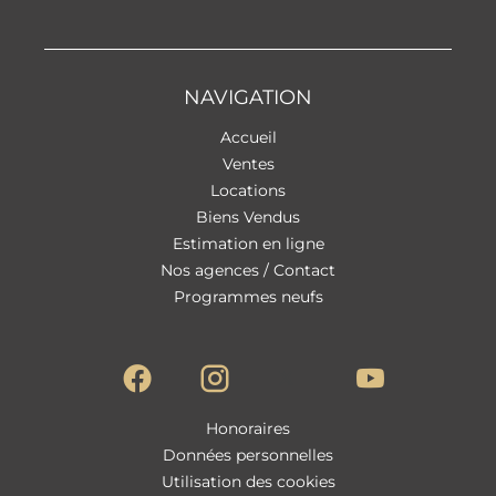
NAVIGATION
Accueil
Ventes
Locations
Biens Vendus
Estimation en ligne
Nos agences / Contact
Programmes neufs
Honoraires
Données personnelles
Utilisation des cookies