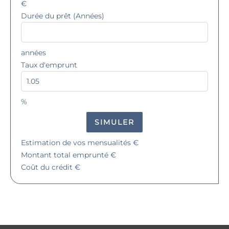
€
Durée du prêt (Années)
années
Taux d'emprunt
%
SIMULER
Estimation de vos mensualités
€
Montant total emprunté
€
Coût du crédit
€