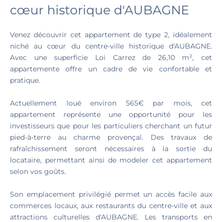
cœur historique d'AUBAGNE
Venez découvrir cet appartement de type 2, idéalement
niché au cœur du centre-ville historique d'AUBAGNE.
Avec une superficie Loi Carrez de 26,10 m², cet
appartemente offre un cadre de vie confortable et
pratique.
Actuellement loué environ 565€ par mois, cet
appartement représente une opportunité pour les
investisseurs que pour les particuliers cherchant un futur
pied-à-terre au charme provençal. Des travaux de
rafraîchissement seront nécessaires à la sortie du
locataire, permettant ainsi de modeler cet appartement
selon vos goûts.
Son emplacement privilégié permet un accès facile aux
commerces locaux, aux restaurants du centre-ville et aux
attractions culturelles d'AUBAGNE. Les transports en