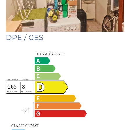
DPE / GES