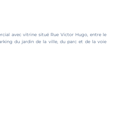
cial avec vitrine situé Rue Victor Hugo, entre le
arking du jardin de la ville, du parc et de la voie