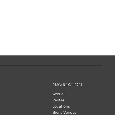
NAVIGATION
Accueil
Ventes
Locations
Biens Vendus