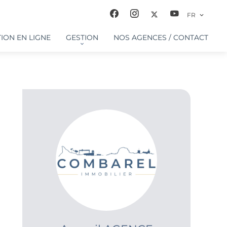
FR
ION EN LIGNE
GESTION
NOS AGENCES / CONTACT