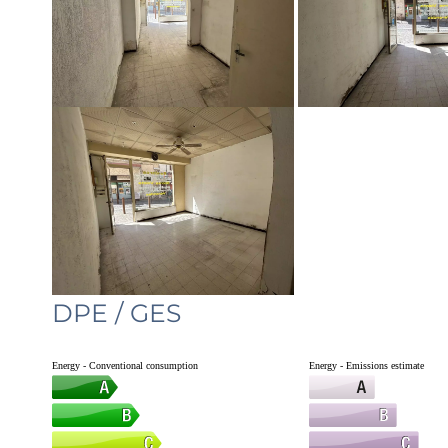
DPE / GES