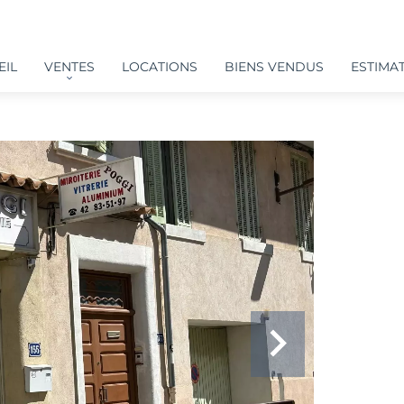
EIL
VENTES
LOCATIONS
BIENS VENDUS
ESTIMAT