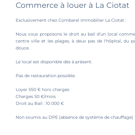
Commerce à louer à La Ciotat
Exclusivement chez Combarel Immobilier La Ciotat :
Nous vous proposons le droit au bail d'un local commer
centre ville et les plages, à deux pas de l'hôpital, du p
douce.
Le local est disponible dès à présent.
Pas de restauration possible.
Loyer 550 € hors charges
Charges 50 €/mois
Droit au Bail : 10 000 €
Non soumis au DPE (absence de système de chauffage)