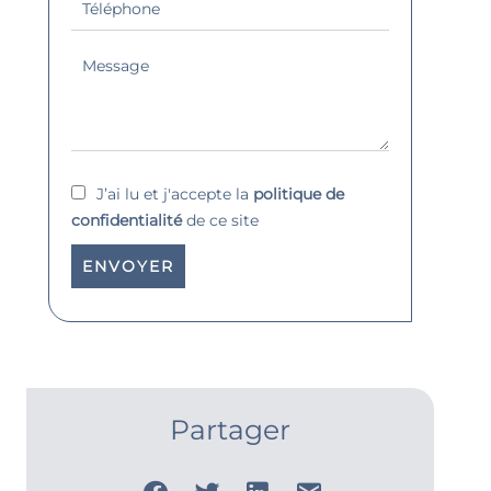
J’ai lu et j'accepte la
politique de
confidentialité
de ce site
ENVOYER
Partager