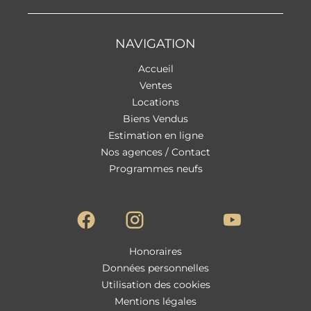
NAVIGATION
Accueil
Ventes
Locations
Biens Vendus
Estimation en ligne
Nos agences / Contact
Programmes neufs
Honoraires
Données personnelles
Utilisation des cookies
Mentions légales