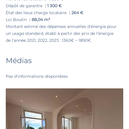
Dépôt de garantie
1 300 €
État des lieux charge locataire
264 €
Loi Boutin
88,04 m²
Montant estimé des dépenses annuelles d'énergie pour
un usage standard, établi à partir des prix de l'énergie
de l'année 2021, 2022, 2023 : 1360€ ~ 1890€
Médias
Pas d'informations disponibles