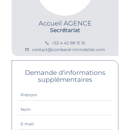
Accueil AGENCE
Secrétariat
+33 4 42 98 15 15
contact@combarel-immobilier.com
Demande d'informations
supplémentaires