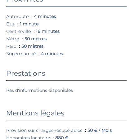
Autoroute
4 minutes
Bus
1 minute
Centre ville
16 minutes
Métro
50 mètres
Parc
50 mètres
Supermarché
4 minutes
Prestations
Pas d'informations disponibles
Mentions légales
Provision sur charges récupérables
50 € / Mois
Honoraires locataire
880 €