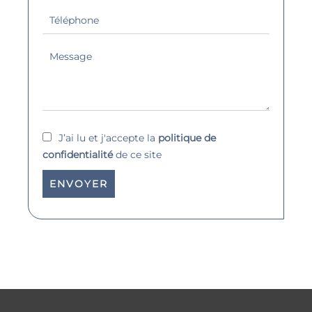
J’ai lu et j'accepte la
politique de
confidentialité
de ce site
ENVOYER