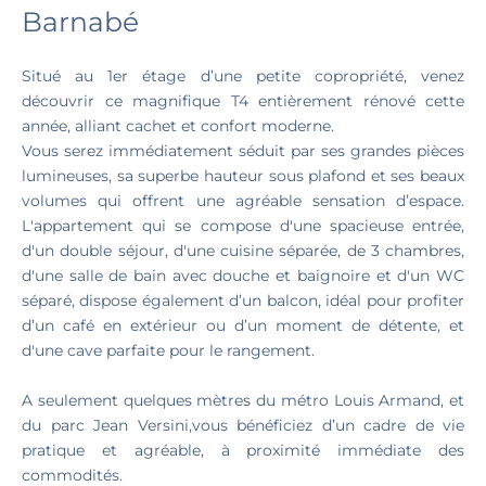
Barnabé
Situé au 1er étage d’une petite copropriété, venez
découvrir ce magnifique T4 entièrement rénové cette
année, alliant cachet et confort moderne.
Vous serez immédiatement séduit par ses grandes pièces
lumineuses, sa superbe hauteur sous plafond et ses beaux
volumes qui offrent une agréable sensation d’espace.
L'appartement qui se compose d'une spacieuse entrée,
d'un double séjour, d'une cuisine séparée, de 3 chambres,
d'une salle de bain avec douche et baignoire et d'un WC
séparé, dispose également d’un balcon, idéal pour profiter
d’un café en extérieur ou d’un moment de détente, et
d'une cave parfaite pour le rangement.
A seulement quelques mètres du métro Louis Armand, et
du parc Jean Versini,vous bénéficiez d’un cadre de vie
pratique et agréable, à proximité immédiate des
commodités.