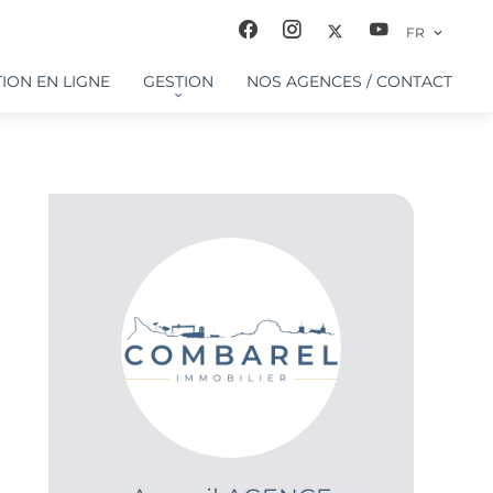
FR
ION EN LIGNE
GESTION
NOS AGENCES / CONTACT