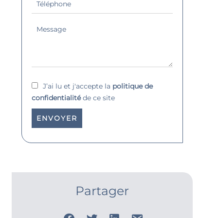
J’ai lu et j'accepte la
politique de
confidentialité
de ce site
ENVOYER
Partager