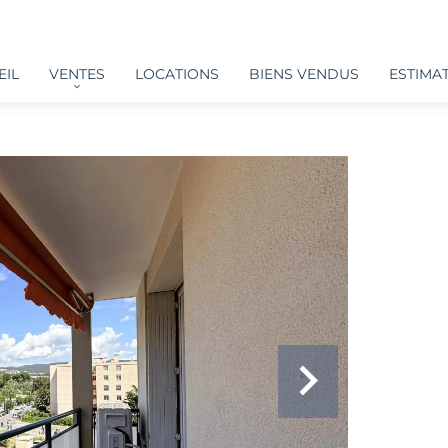
EIL
VENTES
LOCATIONS
BIENS VENDUS
ESTIMAT