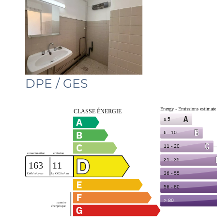
DPE / GES