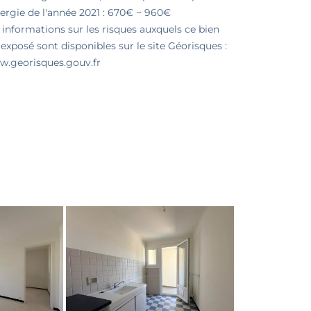
nergie de l'année 2021 : 670€ ~ 960€
 informations sur les risques auxquels ce bien
 exposé sont disponibles sur le site Géorisques :
.georisques.gouv.fr