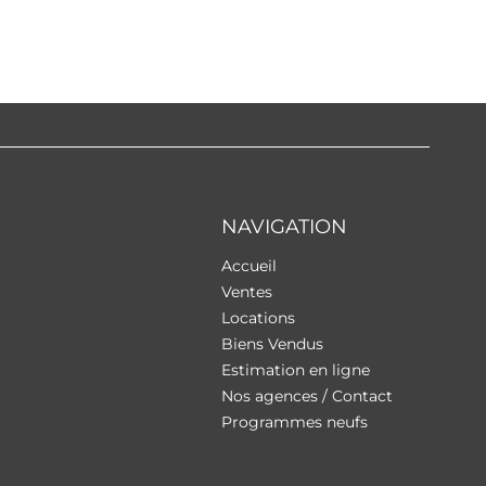
NAVIGATION
Accueil
Ventes
Locations
Biens Vendus
Estimation en ligne
Nos agences / Contact
Programmes neufs