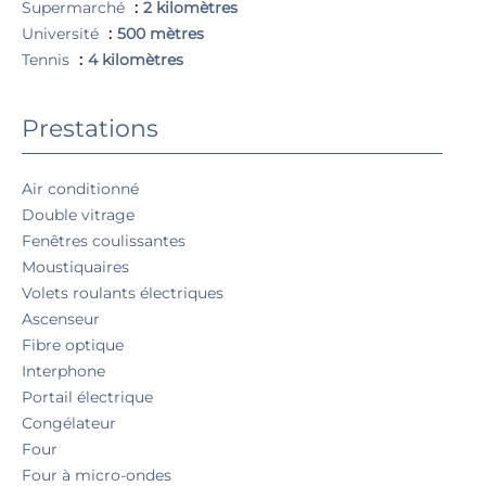
Supermarché
2 kilomètres
Université
500 mètres
Tennis
4 kilomètres
Prestations
Air conditionné
Double vitrage
Fenêtres coulissantes
Moustiquaires
Volets roulants électriques
Ascenseur
Fibre optique
Interphone
Portail électrique
Congélateur
Four
Four à micro-ondes