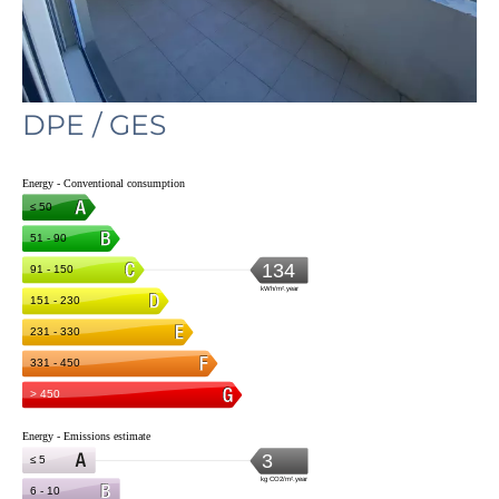
DPE / GES