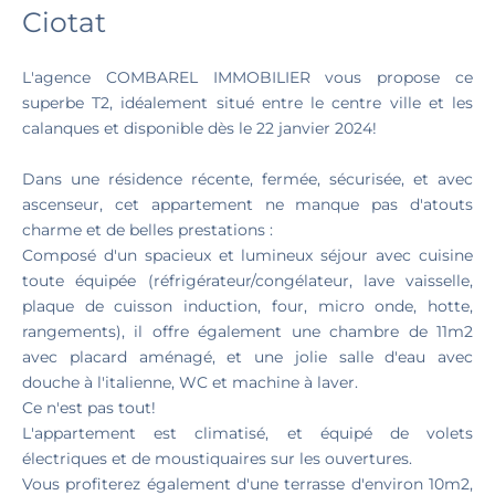
Ciotat
L'agence COMBAREL IMMOBILIER vous propose ce
superbe T2, idéalement situé entre le centre ville et les
calanques et disponible dès le 22 janvier 2024!
Dans une résidence récente, fermée, sécurisée, et avec
ascenseur, cet appartement ne manque pas d'atouts
charme et de belles prestations :
Composé d'un spacieux et lumineux séjour avec cuisine
toute équipée (réfrigérateur/congélateur, lave vaisselle,
plaque de cuisson induction, four, micro onde, hotte,
rangements), il offre également une chambre de 11m2
avec placard aménagé, et une jolie salle d'eau avec
douche à l'italienne, WC et machine à laver.
Ce n'est pas tout!
L'appartement est climatisé, et équipé de volets
électriques et de moustiquaires sur les ouvertures.
Vous profiterez également d'une terrasse d'environ 10m2,