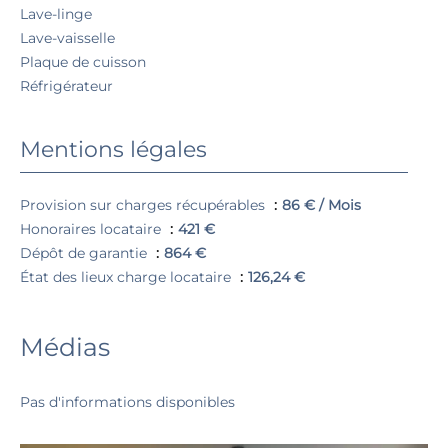
Lave-linge
Lave-vaisselle
Plaque de cuisson
Réfrigérateur
Mentions légales
Provision sur charges récupérables
86 € / Mois
Honoraires locataire
421 €
Dépôt de garantie
864 €
État des lieux charge locataire
126,24 €
Médias
Pas d'informations disponibles