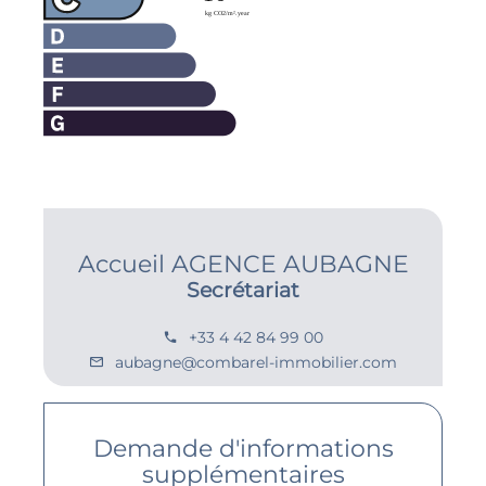
Accueil AGENCE AUBAGNE
Secrétariat
+33 4 42 84 99 00
aubagne@combarel-immobilier.com
Demande d'informations
supplémentaires