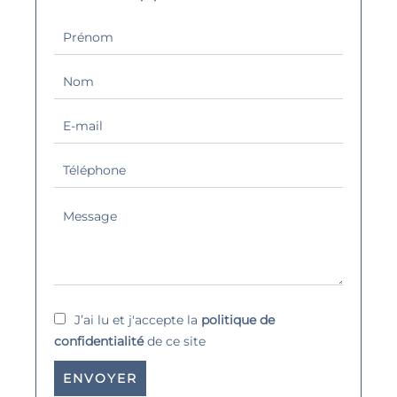
J’ai lu et j'accepte la
politique de
confidentialité
de ce site
ENVOYER