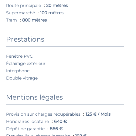
Route principale
20 mètres
Supermarché
100 mètres
Tram
800 mètres
Prestations
Fenêtre PVC
Éclairage extérieur
Interphone
Double vitrage
Mentions légales
Provision sur charges récupérables
125 € / Mois
Honoraires locataire
640 €
Dépôt de garantie
866 €