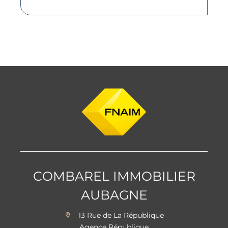
COMBAREL IMMOBILIER
AUBAGNE
13 Rue de La République
Agence République