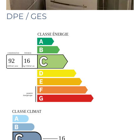
DPE / GES