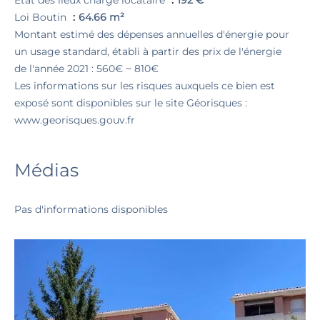
État des lieux charge locataire
192 €
Loi Boutin
64.66 m²
Montant estimé des dépenses annuelles d'énergie pour
un usage standard, établi à partir des prix de l'énergie
de l'année 2021 : 560€ ~ 810€
Les informations sur les risques auxquels ce bien est
exposé sont disponibles sur le site Géorisques :
www.georisques.gouv.fr
Médias
Pas d'informations disponibles