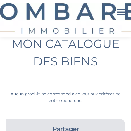
FR
MON CATALOGUE
DES BIENS
Aucun produit ne correspond à ce jour aux critères de
votre recherche.
Partager