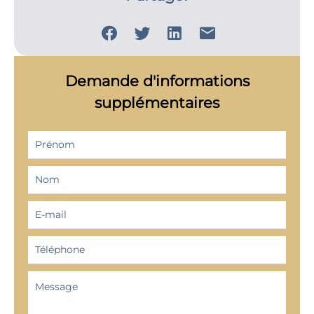
Demande d'informations
supplémentaires