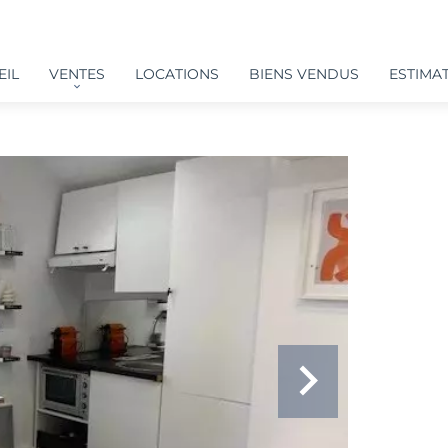
EIL
VENTES
LOCATIONS
BIENS VENDUS
ESTIMAT