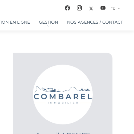
FR
ION EN LIGNE
GESTION
NOS AGENCES / CONTACT