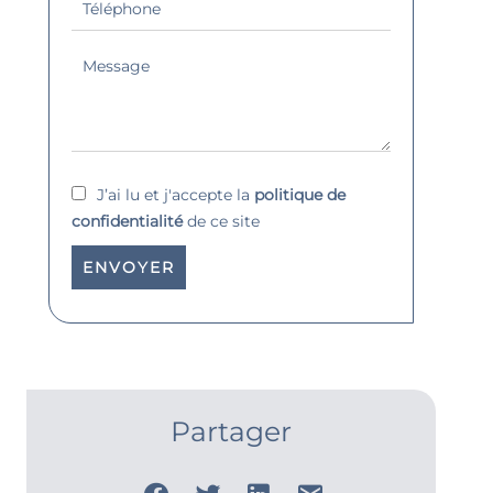
J’ai lu et j'accepte la
politique de
confidentialité
de ce site
ENVOYER
Partager